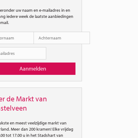
ieronder uw naam en e-mailadres in en
ng iedere week de laatste aanbiedingen
-mail.
r de Markt van
stelveen
ukste en meest veelzijdige markt van
land. Meer dan 200 kramen! Elke vrijdag
.00 tot 17.00 u in het Stadshart van