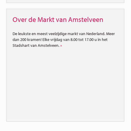
Over de Markt van Amstelveen
De leukste en meest veelzijdige markt van Nederland. Meer
dan 200 kramen! Elke vrijdag van 8.00 tot 17.00 u in het
Stadshart van Amstelveen.
»