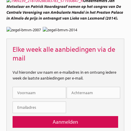
Ondernemers Jan
Metselaar en Patrick Noordegraaf nemen op het congres van De
Centrale Vereniging van Ambulante Handel in het Preston Palace
in Almelo de prijs in ontvangst van Lieke van Lexmond (2014).
Elke week alle aanbiedingen via de
mail
Vul hieronder uw naam en e-mailadres in en ontvang iedere
week de laatste aanbiedingen per e-mail.