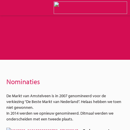
Nominaties
De Markt van Amstelveen is in 2007 genomineerd voor de
verkiezing “De Beste Markt van Nederland”. Helaas hebben we toen
niet gewonnen.
In 2014 werden we opnieuw genomineerd. Ditmaal werden we
onderscheiden met een tweede plaats.